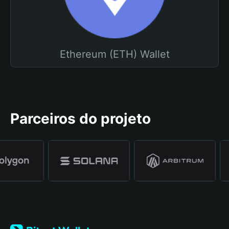
Ethereum (ETH) Wallet
Parceiros do projeto