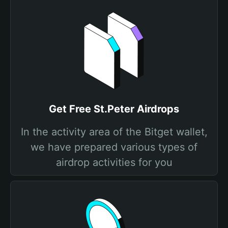
Get Free St.Peter Airdrops
In the activity area of the Bitget wallet,
we have prepared various types of
airdrop activities for you