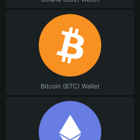
Bitcoin (BTC) Wallet