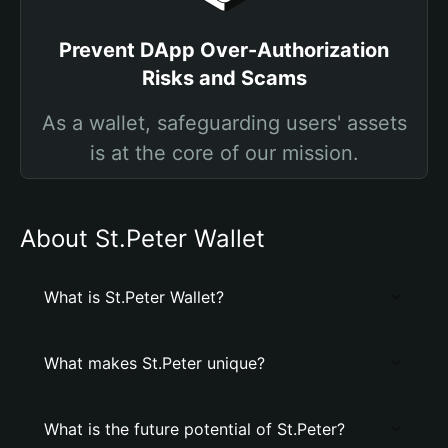
Prevent DApp Over-Authorization
Risks and Scams
As a wallet, safeguarding users' assets
is at the core of our mission.
About St.Peter Wallet
What is St.Peter Wallet?
What makes St.Peter unique?
What is the future potential of St.Peter?