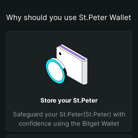
Why should you use St.Peter Wallet
Store your St.Peter
Safeguard your St.Peter(St.Peter) with
confidence using the Bitget Wallet