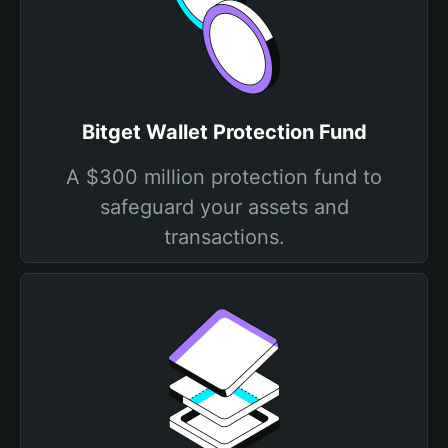
Bitget Wallet Protection Fund
A $300 million protection fund to
safeguard your assets and
transactions.