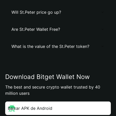
Will St.Peter price go up?
Are St.Peter Wallet Free?
What is the value of the St.Peter token?
Download Bitget Wallet Now
The best and secure crypto wallet trusted by 40
million users
Baixar APK de Android