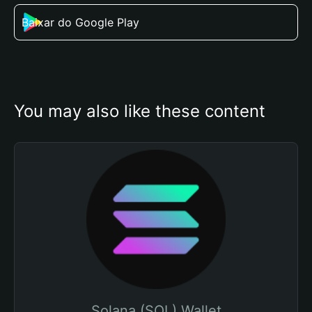
Baixar do Google Play
You may also like these content
Solana (SOL) Wallet