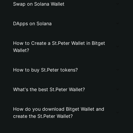
Swap on Solana Wallet
DApps on Solana
How to Create a St.Peter Wallet in Bitget
Wallet?
How to buy St.Peter tokens?
What's the best St.Peter Wallet?
How do you download Bitget Wallet and
create the St.Peter Wallet?