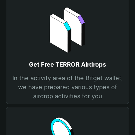
Get Free TERROR Airdrops
In the activity area of the Bitget wallet,
we have prepared various types of
airdrop activities for you