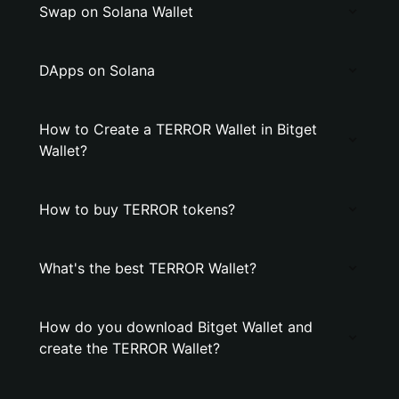
Swap on Solana Wallet
DApps on Solana
How to Create a TERROR Wallet in Bitget
Wallet?
How to buy TERROR tokens?
What's the best TERROR Wallet?
How do you download Bitget Wallet and
create the TERROR Wallet?