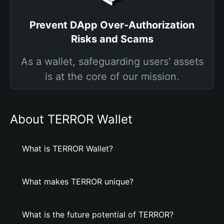
Prevent DApp Over-Authorization
Risks and Scams
As a wallet, safeguarding users' assets
is at the core of our mission.
About TERROR Wallet
What is TERROR Wallet?
What makes TERROR unique?
What is the future potential of TERROR?