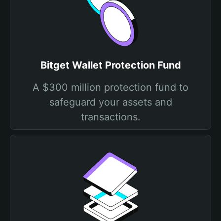
Bitget Wallet Protection Fund
A $300 million protection fund to
safeguard your assets and
transactions.