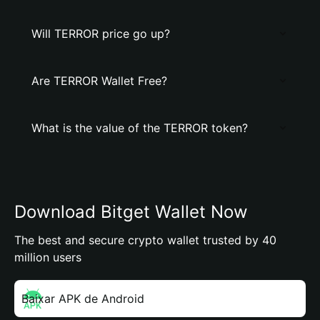
Will TERROR price go up?
Are TERROR Wallet Free?
What is the value of the TERROR token?
Download Bitget Wallet Now
The best and secure crypto wallet trusted by 40
million users
Baixar APK de Android