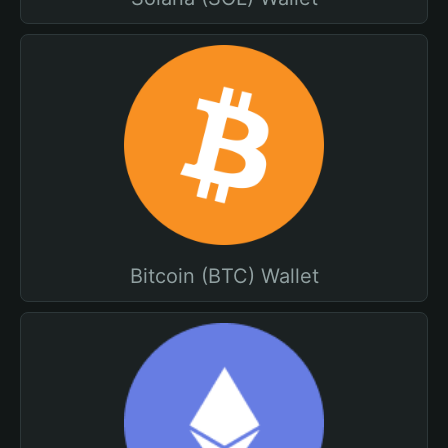
Bitcoin (BTC) Wallet