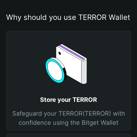
Why should you use TERROR Wallet
Store your TERROR
Safeguard your TERROR(TERROR) with
confidence using the Bitget Wallet