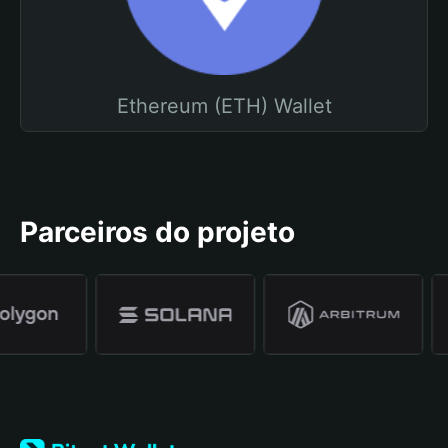
Ethereum (ETH) Wallet
Parceiros do projeto