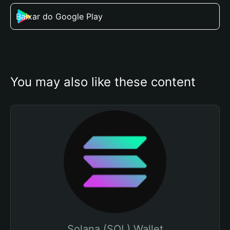
Baixar do Google Play
You may also like these content
Solana (SOL) Wallet