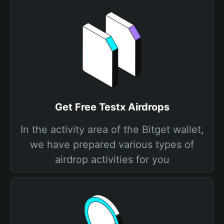
Get Free Testx Airdrops
In the activity area of the Bitget wallet,
we have prepared various types of
airdrop activities for you