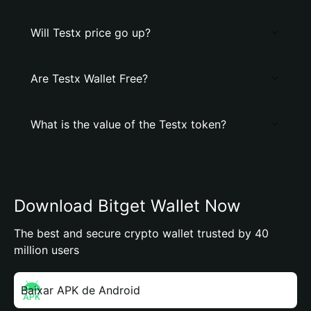
Will Testx price go up?
Are Testx Wallet Free?
What is the value of the Testx token?
Download Bitget Wallet Now
The best and secure crypto wallet trusted by 40
million users
Baixar APK de Android