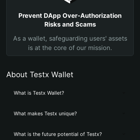
Prevent DApp Over-Authorization
Risks and Scams
As a wallet, safeguarding users' assets
is at the core of our mission.
About Testx Wallet
What is Testx Wallet?
What makes Testx unique?
What is the future potential of Testx?