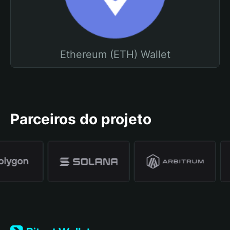
Ethereum (ETH) Wallet
Parceiros do projeto