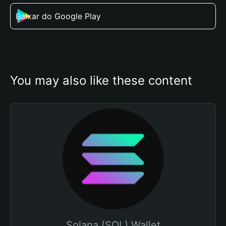
Baixar do Google Play
You may also like these content
Solana (SOL) Wallet