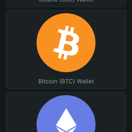
Bitcoin (BTC) Wallet