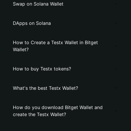
Swap on Solana Wallet
DApps on Solana
How to Create a Testx Wallet in Bitget
Wallet?
How to buy Testx tokens?
What's the best Testx Wallet?
How do you download Bitget Wallet and
create the Testx Wallet?