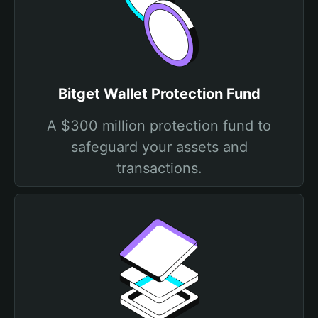
Bitget Wallet Protection Fund
A $300 million protection fund to
safeguard your assets and
transactions.