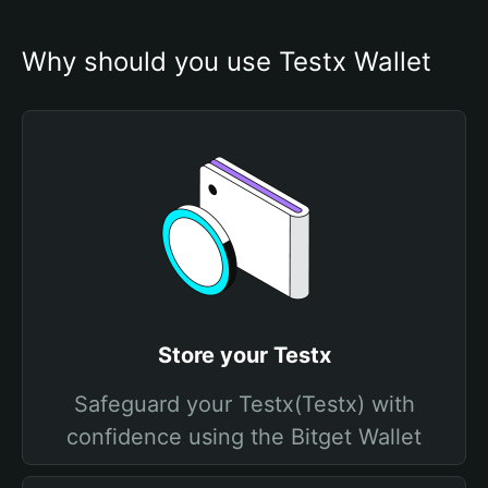
Why should you use Testx Wallet
Store your Testx
Safeguard your Testx(Testx) with
confidence using the Bitget Wallet