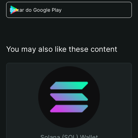
Baixar do Google Play
You may also like these content
Solana (SOL) Wallet