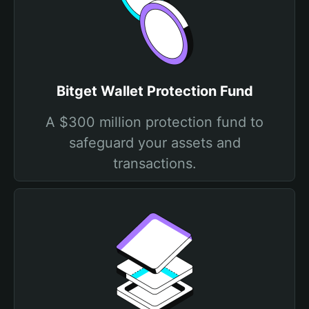
Bitget Wallet Protection Fund
A $300 million protection fund to
safeguard your assets and
transactions.