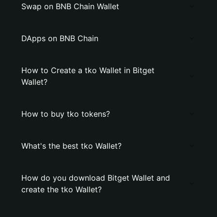
Swap on BNB Chain Wallet
DApps on BNB Chain
How to Create a tko Wallet in Bitget
Wallet?
How to buy tko tokens?
What's the best tko Wallet?
How do you download Bitget Wallet and
create the tko Wallet?