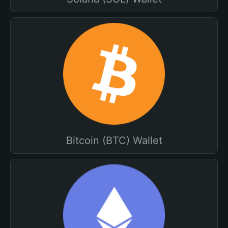
Bitcoin (BTC) Wallet