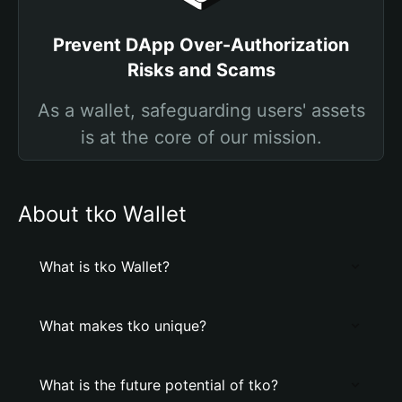
Prevent DApp Over-Authorization
Risks and Scams
As a wallet, safeguarding users' assets
is at the core of our mission.
About tko Wallet
What is tko Wallet?
What makes tko unique?
What is the future potential of tko?