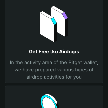
Get Free tko Airdrops
In the activity area of the Bitget wallet,
we have prepared various types of
airdrop activities for you