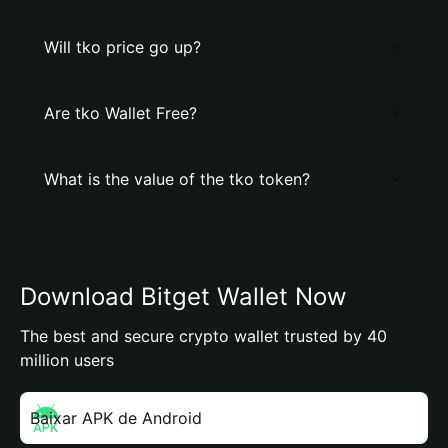
Will tko price go up?
Are tko Wallet Free?
What is the value of the tko token?
Download Bitget Wallet Now
The best and secure crypto wallet trusted by 40
million users
Baixar APK de Android