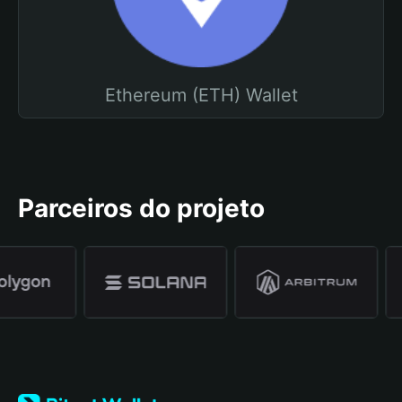
Ethereum (ETH) Wallet
Parceiros do projeto