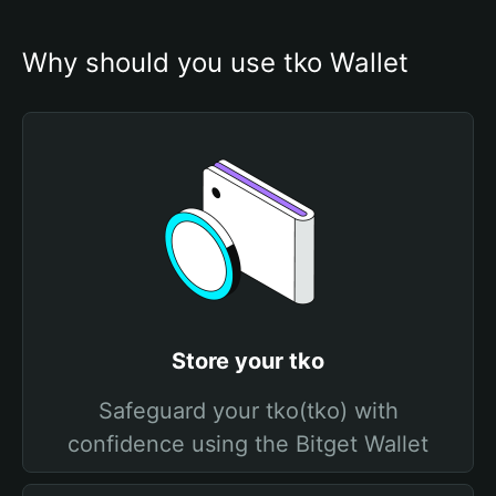
Why should you use tko Wallet
Store your tko
Safeguard your tko(tko) with
confidence using the Bitget Wallet