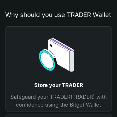
Why should you use TRADER Wallet
Store your TRADER
Safeguard your TRADER(TRADER) with
confidence using the Bitget Wallet