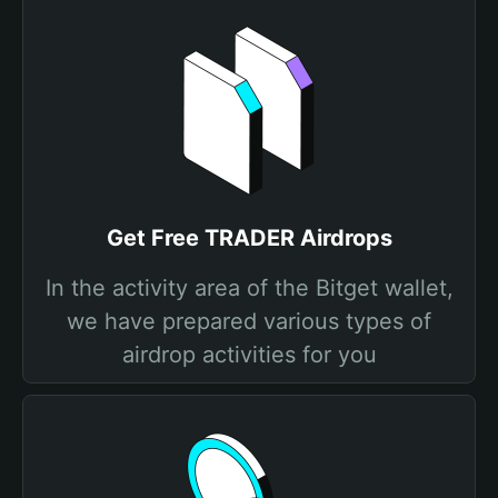
Get Free TRADER Airdrops
In the activity area of the Bitget wallet,
we have prepared various types of
airdrop activities for you