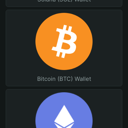
Bitcoin (BTC) Wallet