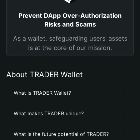
Prevent DApp Over-Authorization
Risks and Scams
As a wallet, safeguarding users' assets
is at the core of our mission.
About TRADER Wallet
What is TRADER Wallet?
What makes TRADER unique?
What is the future potential of TRADER?