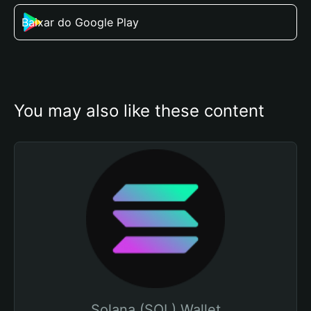
Baixar do Google Play
You may also like these content
Solana (SOL) Wallet