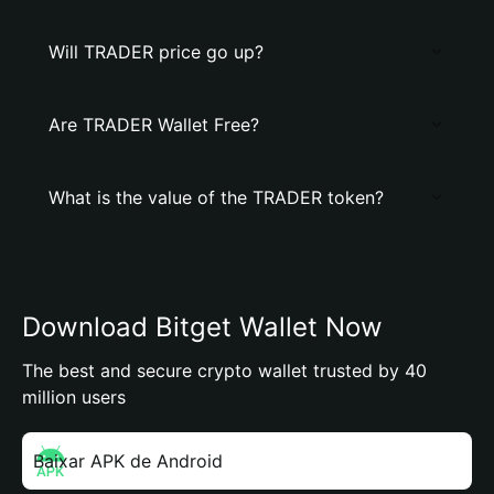
Will TRADER price go up?
Are TRADER Wallet Free?
What is the value of the TRADER token?
Download Bitget Wallet Now
The best and secure crypto wallet trusted by 40
million users
Baixar APK de Android