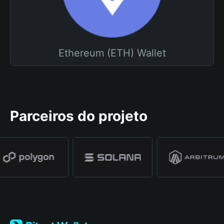
Ethereum (ETH) Wallet
Parceiros do projeto