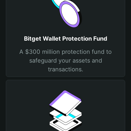
Bitget Wallet Protection Fund
A $300 million protection fund to
safeguard your assets and
transactions.