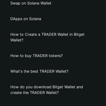
Swap on Solana Wallet
DApps on Solana
How to Create a TRADER Wallet in Bitget
Wallet?
How to buy TRADER tokens?
What's the best TRADER Wallet?
How do you download Bitget Wallet and
create the TRADER Wallet?