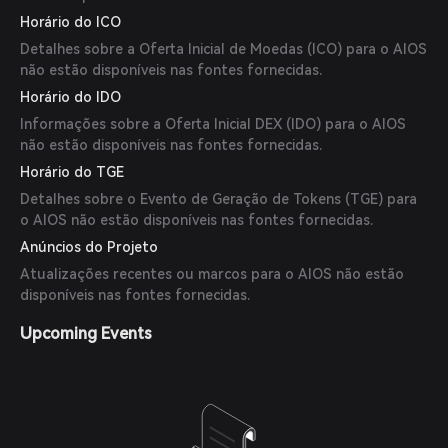
Horário do ICO
Detalhes sobre a Oferta Inicial de Moedas (ICO) para o AIOS
não estão disponíveis nas fontes fornecidas.
Horário do IDO
Informações sobre a Oferta Inicial DEX (IDO) para o AIOS
não estão disponíveis nas fontes fornecidas.
Horário do TGE
Detalhes sobre o Evento de Geração de Tokens (TGE) para
o AIOS não estão disponíveis nas fontes fornecidas.
Anúncios do Projeto
Atualizações recentes ou marcos para o AIOS não estão
disponíveis nas fontes fornecidas.
Upcoming Events