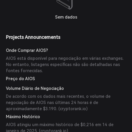
Sem dados
Projects Announcements
Onde Comprar AIOS?
AIOS está disponível para negociação em várias exchanges.
No entanto, listagens específicas não são detalhadas nas
fontes fornecidas.
Preço do AIOS
Volume Diário de Negociação
De acordo com os dados mais recentes, o volume de
negociação de AIOS nas últimas 24 horas é de
aproximadamente $3.190. (
cryptorank.io
)
Máximo Histórico
AIOS atingiu um máximo histórico de $0,216 em 14 de
janeiro de 2025. (
cryptorank.io
)