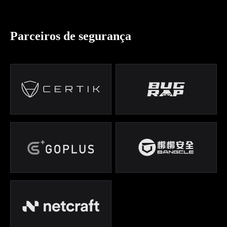
Parceiros de segurança