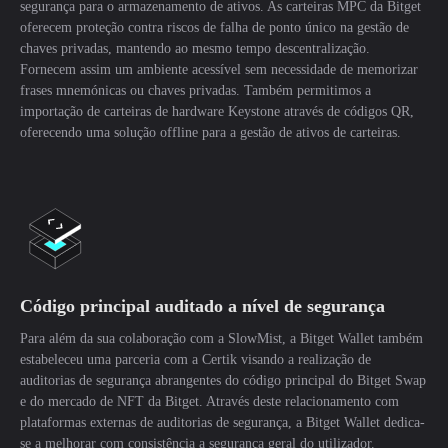
segurança para o armazenamento de ativos. As carteiras MPC da Bitget
oferecem proteção contra riscos de falha de ponto único na gestão de
chaves privadas, mantendo ao mesmo tempo descentralização.
Fornecem assim um ambiente acessível sem necessidade de memorizar
frases mnemónicas ou chaves privadas. Também permitimos a
importação de carteiras de hardware Keystone através de códigos QR,
oferecendo uma solução offline para a gestão de ativos de carteiras.
Código principal auditado a nível de segurança
Para além da sua colaboração com a SlowMist, a Bitget Wallet também
estabeleceu uma parceria com a Certik visando a realização de
auditorias de segurança abrangentes do código principal do Bitget Swap
e do mercado de NFT da Bitget. Através deste relacionamento com
plataformas externas de auditorias de segurança, a Bitget Wallet dedica-
se a melhorar com consistência a segurança geral do utilizador.