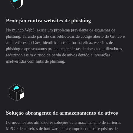
Proteção contra websites de phishing
No mundo Web3, existe um problema prevalente de esquemas de
phishing. Tirando partido das bibliotecas de código aberto do Github e
as interfaces do Go+, identificamos de forma eficaz websites de
phishing e apresentamos prontamente alertas de risco aos utilizadores,
reduzindo assim o risco de perda de ativos devido a interações
inadvertidas com links de phishing.
Solução abrangente de armazenamento de ativos
Fornecemos aos utilizadores soluções de armazenamento de carteiras
MPC e de carteiras de hardware para cumprir com os requisitos de