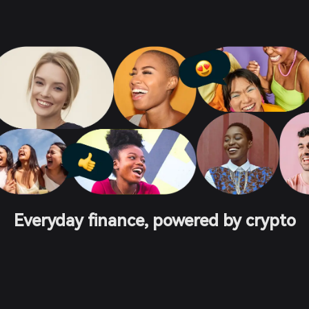
Everyday finance, powered by crypto