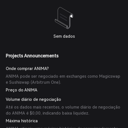
Sem dados
Projects Announcements
Onde comprar ANIMA?
ANIMA pode ser negociado em exchanges como Magicswap
e Sushiswap (Arbitrum One).
Preço do ANIMA
Volume diário de negociação
Até os dados mais recentes, o volume diário de negociação
do ANIMA é $0,00, indicando baixa liquidez.
Máxima histórica