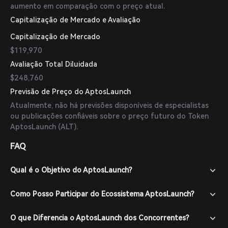
aumento em comparação com o preço atual.
Capitalização de Mercado e Avaliação
Capitalização de Mercado
$119,970
Avaliação Total Diluidada
$248,760
Previsão de Preço do AptosLaunch
Atualmente, não há previsões disponíveis de especialistas
ou publicações confiáveis sobre o preço futuro do Token
AptosLaunch (ALT).
FAQ
Qual é o Objetivo do AptosLaunch?
Como Posso Participar do Ecossistema AptosLaunch?
O que Diferencia o AptosLaunch dos Concorrentes?