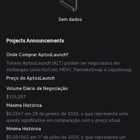
Sem dados
Projects Announcements
Onde Comprar AptosLaunch?
Tokens AptosLaunch (ALT) podem ser negociados em
exchanges como KuCoin, MEXC, PancakeSwap e Liquidswap.
Preço do AptosLaunch
Volume Diário de Negociação
$125,287
Máxima Histórica
$0,2347 em 28 de janeiro de 2023, o que representa uma
queda significativa em comparação com o preço atual.
Mínima Histórica
$0,001562 em 1º de julho de 2025, o que representa um