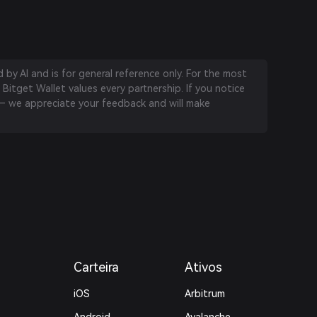
by AI and is for general reference only. For the most
 Bitget Wallet values every partnership. If you notice
 we appreciate your feedback and will make
Carteira
Ativos
iOS
Arbitrum