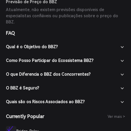
Previsão de Preço do BBZ
Atualmente, não existem previsões disponíveis de
especialistas confiáveis ou publicações sobre o preço do
BBZ.
FAQ
Qual é o Objetivo do BBZ?
Como Posso Participar do Ecossistema BBZ?
O que Diferencia o BBZ dos Concorrentes?
O BBZ é Seguro?
Quais são os Riscos Associados ao BBZ?
Currently Popular
Ver mais >