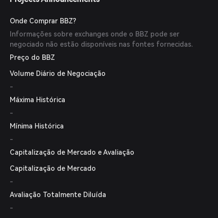
Onde Comprar BBZ?
Informações sobre exchanges onde o BBZ pode ser
negociado não estão disponíveis nas fontes fornecidas.
Preço do BBZ
Volume Diário de Negociação
-
Máxima Histórica
-
Mínima Histórica
-
Capitalização de Mercado e Avaliação
Capitalização de Mercado
-
Avaliação Totalmente Diluída
-