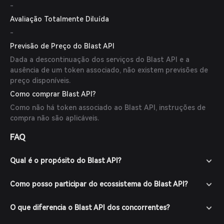
-
Avaliação Totalmente Diluída
-
Previsão de Preço do Blast API
Dada a descontinuação dos serviços do Blast API e a
ausência de um token associado, não existem previsões de
preço disponíveis.
Como comprar Blast API?
Como não há token associado ao Blast API, instruções de
compra não são aplicáveis.
FAQ
Qual é o propósito do Blast API?
Como posso participar do ecossistema do Blast API?
O que diferencia o Blast API dos concorrentes?