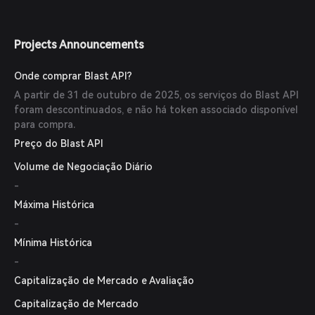
Projects Announcements
Onde comprar Blast API?
A partir de 31 de outubro de 2025, os serviços do Blast API
foram descontinuados, e não há token associado disponível
para compra.
Preço do Blast API
Volume de Negociação Diário
-
Máxima Histórica
-
Mínima Histórica
-
Capitalização de Mercado e Avaliação
Capitalização de Mercado