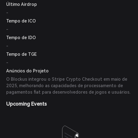
Último Airdrop
-
Tempo de ICO
-
Tempo de IDO
-
Tempo de TGE
-
Anúncios do Projeto
O Blockus integrou o Stripe Crypto Checkout em maio de
2025, melhorando as capacidades de processamento de
pagamentos fiat para desenvolvedores de jogos e usuários.
Upcoming Events