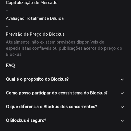
Capitalização de Mercado
-
Avaliação Totalmente Diluída
-
Previsão de Preço do Blockus
Atualmente, não existem previsões disponíveis de
especialistas confiáveis ou publicações acerca do preço do
Blockus.
FAQ
Qual é o propósito do Blockus?
Como posso participar do ecossistema do Blockus?
O que diferencia o Blockus dos concorrentes?
O Blockus é seguro?