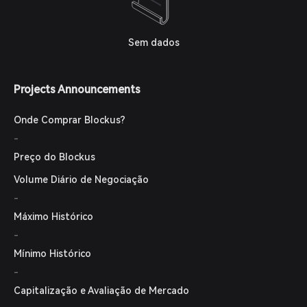
Sem dados
Projects Announcements
Onde Comprar Blockus?
-
Preço do Blockus
Volume Diário de Negociação
-
Máximo Histórico
-
Mínimo Histórico
-
Capitalização e Avaliação de Mercado