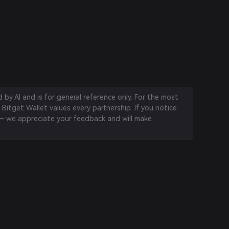
by AI and is for general reference only. For the most
 Bitget Wallet values every partnership. If you notice
 we appreciate your feedback and will make