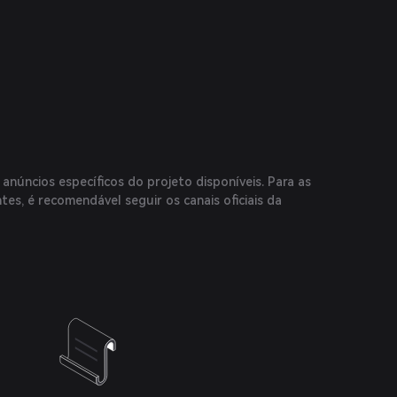
núncios específicos do projeto disponíveis. Para as
tes, é recomendável seguir os canais oficiais da