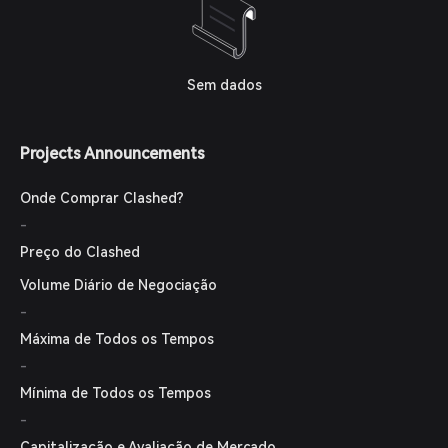
Sem dados
Projects Announcements
Onde Comprar Clashed?
-
Preço do Clashed
Volume Diário de Negociação
-
Máxima de Todos os Tempos
-
Mínima de Todos os Tempos
-
Capitalização e Avaliação de Mercado