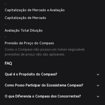
-
Capitalização de Mercado e Avaliação
Capitalização de Mercado
-
Avaliação Total Diluição
-
Previsão de Preço do Compass
Como o Compass não possui um token negociável,
previsões de preço não são aplicáveis.
FAQ
Qual é o Propósito do Compass?
Como Posso Participar do Ecossistema Compass?
O que Diferencia o Compass dos Concorrentes?