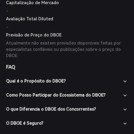
Capitalização de Mercado
-
Avaliação Total Diluted
-
Previsão de Preço do DBOE
Atualmente não existem previsões disponíveis feitas por
especialistas confiáveis ou publicações sobre o preço do
DBOE.
FAQ
Qual é o Propósito do DBOE?
Como Posso Participar do Ecossistema do DBOE?
O que Diferencia o DBOE dos Concorrentes?
O DBOE é Seguro?