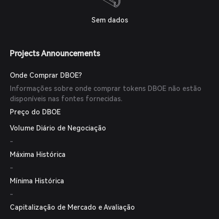
Sem dados
Projects Announcements
Onde Comprar DBOE?
Informações sobre onde comprar tokens DBOE não estão
disponíveis nas fontes fornecidas.
Preço do DBOE
Volume Diário de Negociação
-
Máxima Histórica
-
Mínima Histórica
-
Capitalização de Mercado e Avaliação