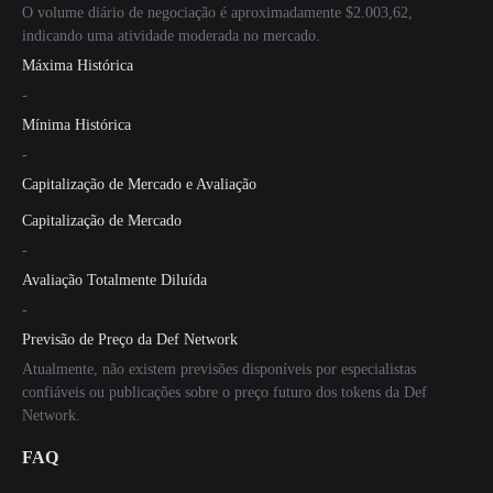
O volume diário de negociação é aproximadamente $2.003,62,
indicando uma atividade moderada no mercado.
Máxima Histórica
-
Mínima Histórica
-
Capitalização de Mercado e Avaliação
Capitalização de Mercado
-
Avaliação Totalmente Diluída
-
Previsão de Preço da Def Network
Atualmente, não existem previsões disponíveis por especialistas
confiáveis ou publicações sobre o preço futuro dos tokens da Def
Network.
FAQ