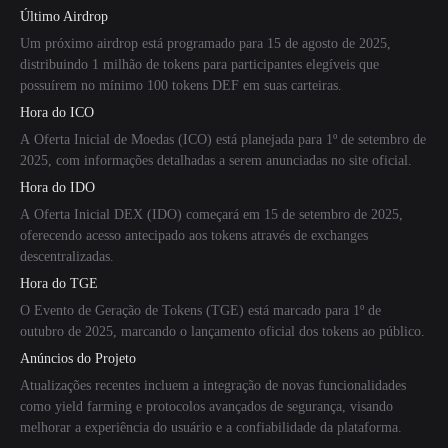
Último Airdrop
Um próximo airdrop está programado para 15 de agosto de 2025,
distribuindo 1 milhão de tokens para participantes elegíveis que
possuírem no mínimo 100 tokens DEF em suas carteiras.
Hora do ICO
A Oferta Inicial de Moedas (ICO) está planejada para 1º de setembro de
2025, com informações detalhadas a serem anunciadas no site oficial.
Hora do IDO
A Oferta Inicial DEX (IDO) começará em 15 de setembro de 2025,
oferecendo acesso antecipado aos tokens através de exchanges
descentralizadas.
Hora do TGE
O Evento de Geração de Tokens (TGE) está marcado para 1º de
outubro de 2025, marcando o lançamento oficial dos tokens ao público.
Anúncios do Projeto
Atualizações recentes incluem a integração de novas funcionalidades
como yield farming e protocolos avançados de segurança, visando
melhorar a experiência do usuário e a confiabilidade da plataforma.