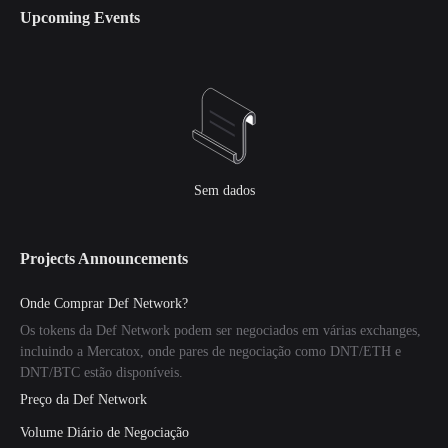
Upcoming Events
Sem dados
Projects Announcements
Onde Comprar Def Network?
Os tokens da Def Network podem ser negociados em várias exchanges,
incluindo a Mercatox, onde pares de negociação como DNT/ETH e
DNT/BTC estão disponíveis.
Preço da Def Network
Volume Diário de Negociação