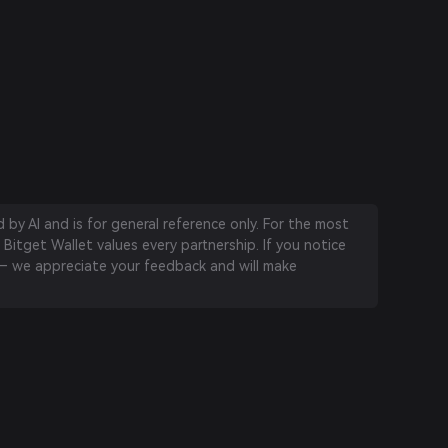
by AI and is for general reference only. For the most
 Bitget Wallet values every partnership. If you notice
 we appreciate your feedback and will make