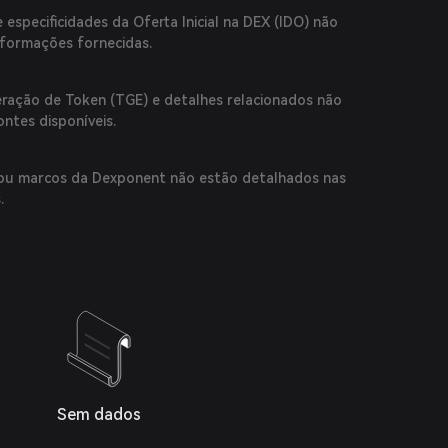
 especificidades da Oferta Inicial na DEX (IDO) não
nformações fornecidas.
ração de Token (TGE) e detalhes relacionados não
ontes disponíveis.
 ou marcos da Dexponent não estão detalhados nas
.
Sem dados