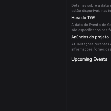
Detalhes sobre a data e
estão disponíveis nas i
Hora do TGE
A data do Evento de Ge
são especificados nas f
Anúncios do projeto
Atualizações recentes
informações fornecidas
Upcoming Events