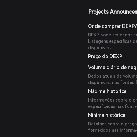
Projects Announce
Onde comprar DEXP
DEXP pode ser negociad
Listagens específicas 
disponíveis.
Preço do DEXP
Volume diário de ne
Dados atuais de volume
disponíveis nas fontes 
Máxima histórica
Informações sobre o pr
especificadas nas fonte
Mínima histórica
Detalhes sobre o preço
fornecidos nas informa