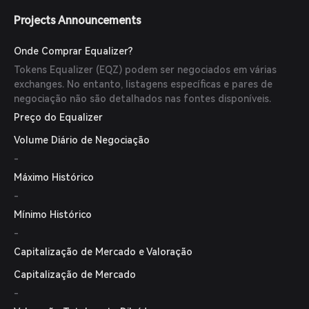
Projects Announcements
Onde Comprar Equalizer?
Tokens Equalizer (EQZ) podem ser negociados em várias
exchanges. No entanto, listagens específicas e pares de
negociação não são detalhados nas fontes disponíveis.
Preço do Equalizer
Volume Diário de Negociação
-
Máximo Histórico
-
Mínimo Histórico
-
Capitalização de Mercado e Valoração
Capitalização de Mercado
-