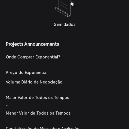
Sem dados
Projects Announcements
Onde Comprar Exponential?
-
Preço do Exponential
Volume Diário de Negociação
-
Maior Valor de Todos os Tempos
-
Menor Valor de Todos os Tempos
-
Capitalização de Mercado e Avaliação