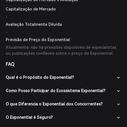
Capitalização de Mercado
-
Avaliação Totalmente Diluída
-
Previsão de Preço do Exponential
Atualmente, não há previsões disponíveis de especialistas
ou publicações confiáveis sobre o preço do Exponential.
FAQ
Qual é o Propósito do Exponential?
Como Posso Participar do Ecossistema Exponential?
O que Diferencia o Exponential dos Concorrentes?
O Exponential é Seguro?