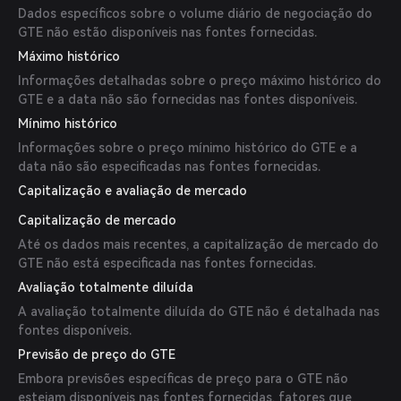
Dados específicos sobre o volume diário de negociação do
GTE não estão disponíveis nas fontes fornecidas.
Máximo histórico
Informações detalhadas sobre o preço máximo histórico do
GTE e a data não são fornecidas nas fontes disponíveis.
Mínimo histórico
Informações sobre o preço mínimo histórico do GTE e a
data não são especificadas nas fontes fornecidas.
Capitalização e avaliação de mercado
Capitalização de mercado
Até os dados mais recentes, a capitalização de mercado do
GTE não está especificada nas fontes fornecidas.
Avaliação totalmente diluída
A avaliação totalmente diluída do GTE não é detalhada nas
fontes disponíveis.
Previsão de preço do GTE
Embora previsões específicas de preço para o GTE não
estejam disponíveis nas fontes fornecidas, fatores que