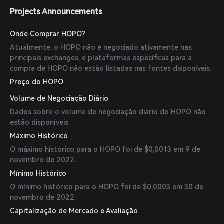
Projects Announcements
Onde Comprar HOPO?
Atualmente, o HOPO não é negociado ativamente nas
principais exchanges, e plataformas específicas para a
compra de HOPO não estão listadas nas fontes disponíveis.
Preço do HOPO
Volume de Negociação Diário
Dados sobre o volume de negociação diário do HOPO não
estão disponíveis.
Máximo Histórico
O máximo histórico para o HOPO foi de $0,0013 em 9 de
novembro de 2022.
Mínimo Histórico
O mínimo histórico para o HOPO foi de $0,0003 em 30 de
novembro de 2022.
Capitalização de Mercado e Avaliação