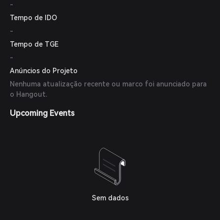
-
Tempo de IDO
-
Tempo de TGE
-
Anúncios do Projeto
Nenhuma atualização recente ou marco foi anunciado para
o Hangout.
Upcoming Events
Sem dados