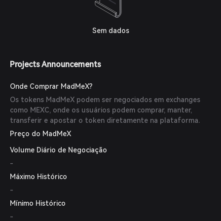
Sem dados
Projects Announcements
Onde Comprar MadMeX?
Os tokens MadMeX podem ser negociados em exchanges
como MEXC, onde os usuários podem comprar, manter,
transferir e apostar o token diretamente na plataforma.
Preço do MadMeX
Volume Diário de Negociação
-
Máximo Histórico
-
Mínimo Histórico
-