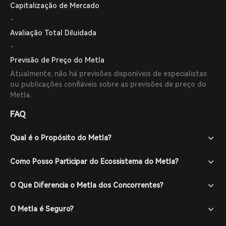
Capitalização de Mercado
-
Avaliação Total Diluidada
-
Previsão de Preço do Metla
Atualmente, não há previsões disponíveis de especialistas
ou publicações confiáveis sobre as previsões de preço do
Metla.
FAQ
Qual é o Propósito do Metla?
Como Posso Participar do Ecossistema do Metla?
O Que Diferencia o Metla dos Concorrentes?
O Metla é Seguro?