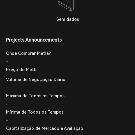
Sem dados
Projects Announcements
Onde Comprar Metla?
-
Preço do Metla
Volume de Negociação Diário
-
Máxima de Todos os Tempos
-
Mínima de Todos os Tempos
-
Capitalização de Mercado e Avaliação