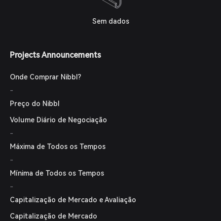
Sem dados
Projects Announcements
Onde Comprar Nibbl?
-
Preço do Nibbl
Volume Diário de Negociação
-
Máxima de Todos os Tempos
-
Mínima de Todos os Tempos
-
Capitalização de Mercado e Avaliação
Capitalização de Mercado