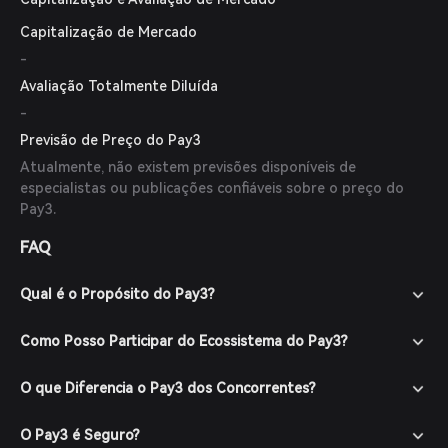
Capitalização de Mercado
-
Avaliação Totalmente Diluída
-
Previsão de Preço do Pay3
Atualmente, não existem previsões disponíveis de
especialistas ou publicações confiáveis sobre o preço do
Pay3.
FAQ
Qual é o Propósito do Pay3?
Como Posso Participar do Ecossistema do Pay3?
O que Diferencia o Pay3 dos Concorrentes?
O Pay3 é Seguro?