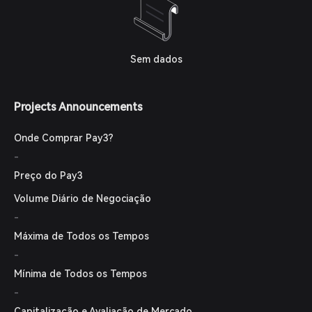
Sem dados
Projects Announcements
Onde Comprar Pay3?
-
Preço do Pay3
Volume Diário de Negociação
-
Máxima de Todos os Tempos
-
Mínima de Todos os Tempos
-
Capitalização e Avaliação de Mercado