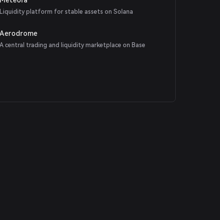
Liquidity platform for stable assets on Solana
Aerodrome
A central trading and liquidity marketplace on Base