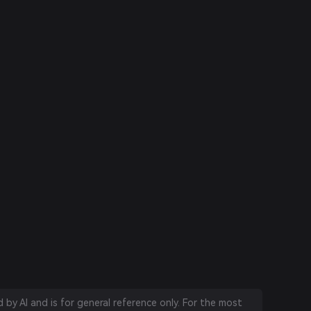
by AI and is for general reference only. For the most