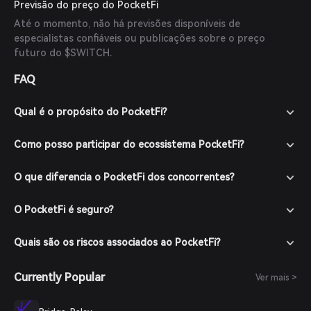
Previsão do preço do PocketFi
Até o momento, não há previsões disponíveis de
especialistas confiáveis ou publicações sobre o preço
futuro do $SWITCH.
FAQ
Qual é o propósito do PocketFi?
Como posso participar do ecossistema PocketFi?
O que diferencia o PocketFi dos concorrentes?
O PocketFi é seguro?
Quais são os riscos associados ao PocketFi?
Currently Popular
Ver mais >