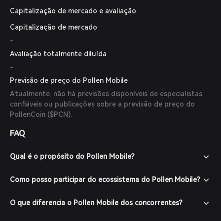
Capitalização de mercado e avaliação
Capitalização de mercado
-
Avaliação totalmente diluída
-
Previsão de preço do Pollen Mobile
Atualmente, não há previsões disponíveis de especialistas
confiáveis ou publicações sobre a previsão de preço do
PollenCoin ($PCN).
FAQ
Qual é o propósito do Pollen Mobile?
Como posso participar do ecossistema do Pollen Mobile?
O que diferencia o Pollen Mobile dos concorrentes?