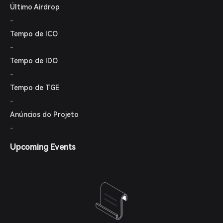
Último Airdrop
-
Tempo de ICO
-
Tempo de IDO
-
Tempo de TGE
-
Anúncios do Projeto
-
Upcoming Events