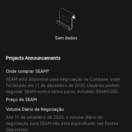
Sem dados
Projects Announcements
Onde comprar SEAM?
SEAM está disponível para negociação na Coinbase, onde
foi listado em 11 de dezembro de 2023. Usuários podem
negociar SEAM contra vários pares, incluindo SEAM/USD.
Preço do SEAM
Volume Diário de Negociação
Até 11 de setembro de 2025, o volume diário de
negociação para SEAM não está especificado nas fontes
disponíveis.