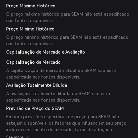
Preço Máximo Histórico
O preço máximo histórico para SEAM não está especificado
nas fontes disponíveis.
Preço Mínimo Histórico
O preço mínimo histórico para SEAM não está especificado
nas fontes disponíveis.
Capitalização de Mercado e Avaliação
Capitalização de Mercado
A capitalização de mercado atual do SEAM não está
especificada nas fontes disponíveis.
Avaliação Totalmente Diluída
A avaliação totalmente diluída do SEAM não está
especificada nas fontes disponíveis.
Previsão de Preço do SEAM
Embora previsões específicas de preço para SEAM não
estejam disponíveis, os fatores que influenciam seu preço
incluem sentimento de mercado, taxas de adoção e
desenvolvimentos dentro do ecossistema Seamless
See more