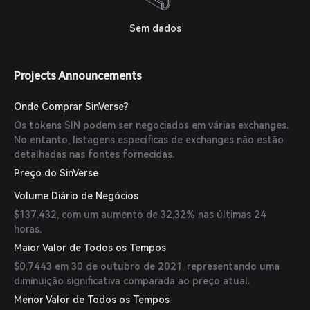
Sem dados
Projects Announcements
Onde Comprar SinVerse?
Os tokens SIN podem ser negociados em várias exchanges.
No entanto, listagens específicas de exchanges não estão
detalhadas nas fontes fornecidas.
Preço do SinVerse
Volume Diário de Negócios
$137.432, com um aumento de 32,32% nas últimas 24
horas.
Maior Valor de Todos os Tempos
$0,7443 em 30 de outubro de 2021, representando uma
diminuição significativa comparada ao preço atual.
Menor Valor de Todos os Tempos