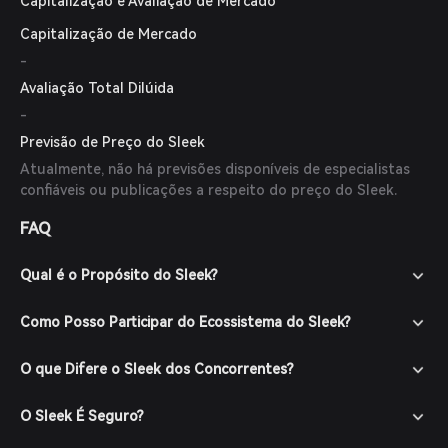
Capitalização e Avaliação de Mercado
Capitalização de Mercado
-
Avaliação Total Dilúida
-
Previsão de Preço do Sleek
Atualmente, não há previsões disponíveis de especialistas
confiáveis ou publicações a respeito do preço do Sleek.
FAQ
Qual é o Propósito do Sleek?
Como Posso Participar do Ecossistema do Sleek?
O que Difere o Sleek dos Concorrentes?
O Sleek É Seguro?