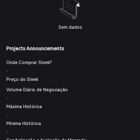
Sem dados
Projects Announcements
Onde Comprar Sleek?
-
Preço do Sleek
Volume Diário de Negociação
-
Máxima Histórica
-
Mínima Histórica
-