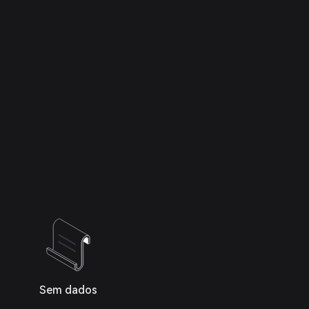
Sem dados