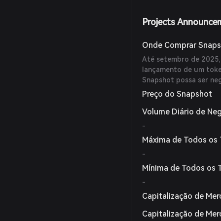
Projects Announce
Onde Comprar Snaps
Até setembro de 2025,
lançamento de um toke
Snapshot possa ser ne
Preço do Snapshot
Volume Diário de Ne
-
Máxima de Todos os
-
Mínima de Todos os
-
Capitalização de Mer
Capitalização de Me