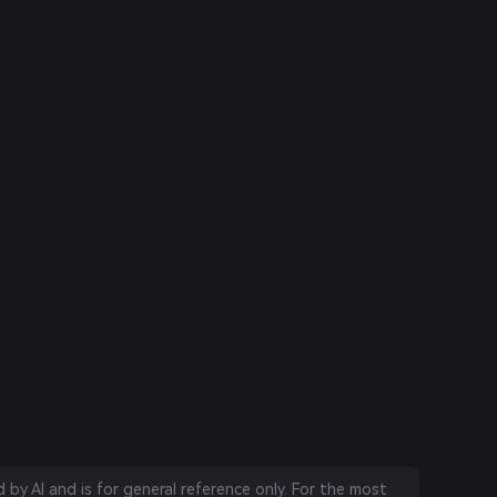
by AI and is for general reference only. For the most