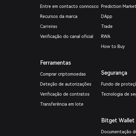
Entre em contacto connosco
Prediction Marke
Recursos da marca
DApp
Carreiras
Trade
Verificação do canal oficial
RWA
How to Buy
Ferramentas
Segurança
Comprar criptomoedas
Deteção de autorizações
Fundo de proteç
Verificação de contratos
Tecnologia de se
Transferência em lote
Bitget Wallet
Documentação d