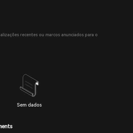
alizações recentes ou marcos anunciados para o
Sem dados
ments