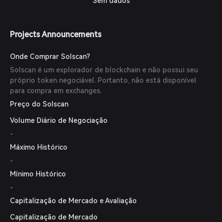
Sem dados
Projects Announcements
Onde Comprar Solscan?
Solscan é um explorador de blockchain e não possui seu
próprio token negociável. Portanto, não está disponível
para compra em exchanges.
Preço do Solscan
Volume Diário de Negociação
-
Máximo Histórico
-
Mínimo Histórico
-
Capitalização de Mercado e Avaliação
Capitalização de Mercado