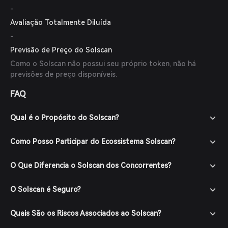
-
Avaliação Totalmente Diluída
-
Previsão de Preço do Solscan
Como o Solscan não possui seu próprio token, não há
previsões de preço disponíveis.
FAQ
Qual é o Propósito do Solscan?
Como Posso Participar do Ecossistema Solscan?
O Que Diferencia o Solscan dos Concorrentes?
O Solscan é Seguro?
Quais São os Riscos Associados ao Solscan?