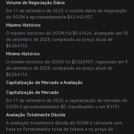
Volume de Negociação Diário
Em 11 de setembro de 2025, o volume diário de negociação
do SOON é aproximadamente $42.443.907.
Máximo Histórico
O máximo histórico do SOON foi $0,41424, alcançado em 10
de setembro de 2025, comparado ao preço atual de
$0,364116.
Mínimo Histórico
O mínimo histórico do SOON foi $0,334907, registrado em 9
de setembro de 2025, comparado ao preço atual de
$0,364116.
Capitalização de Mercado e Avaliação
Capitalização de Mercado
Em 11 de setembro de 2025, a capitalização de mercado do
SOON é aproximadamente $0, classificando-o em #1751.
Avaliação Totalmente Diluída
A avaliação totalmente diluída do SOON é calculada com
base no fornecimento total de tokens e no preço de