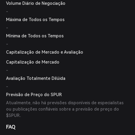
Volume Diário de Negociação
-
Máxima de Todos os Tempos
-
Mínima de Todos os Tempos
-
Capitalização de Mercado e Avaliação
Capitalização de Mercado
-
Avaliação Totalmente Dilúida
-
Previsão de Preço do SPUR
Atualmente, não há previsões disponíveis de especialistas
ou publicações confiáveis sobre a previsão de preço do
$SPUR.
FAQ