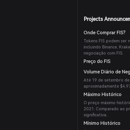
Projects Announce
Onde Comprar FIS?
Tokens FIS podem ser n
incluindo Binance, Kra
negociação com FIS.
Preço do FIS
Volume Diário de Ne
Até 19 de setembro de 
aproximadamente $4,97
Máximo Histórico
O preço máximo históri
2021. Comparado ao pr
significativa.
Mínimo Histórico