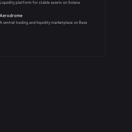
Liquidity platform for stable assets on Solana
Aerodrome
A central trading and liquidity marketplace on Base