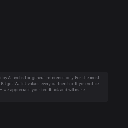
by AI and is for general reference only. For the most
 Bitget Wallet values every partnership. If you notice
 we appreciate your feedback and will make