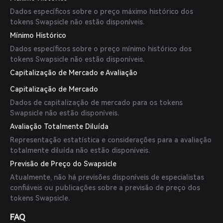
Dados específicos sobre o preço máximo histórico dos
tokens Swapsicle não estão disponíveis.
Mínimo Histórico
Dados específicos sobre o preço mínimo histórico dos
tokens Swapsicle não estão disponíveis.
Capitalização de Mercado e Avaliação
Capitalização de Mercado
Dados de capitalização de mercado para os tokens
Swapsicle não estão disponíveis.
Avaliação Totalmente Diluída
Representação estatística e considerações para a avaliação
totalmente diluída não estão disponíveis.
Previsão de Preço do Swapsicle
Atualmente, não há previsões disponíveis de especialistas
confiáveis ou publicações sobre a previsão de preço dos
tokens Swapsicle.
FAQ