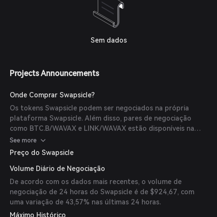
Sem dados
Projects Announcements
Onde Comprar Swapsicle?
Os tokens Swapsicle podem ser negociados na própria
plataforma Swapsicle. Além disso, pares de negociação
como BTC.B/WAVAX e LINK/WAVAX estão disponíveis na
plataforma.
See more
Preço do Swapsicle
Volume Diário de Negociação
De acordo com os dados mais recentes, o volume de
negociação de 24 horas do Swapsicle é de $924,67, com
uma variação de 43,57% nas últimas 24 horas.
Máximo Histórico