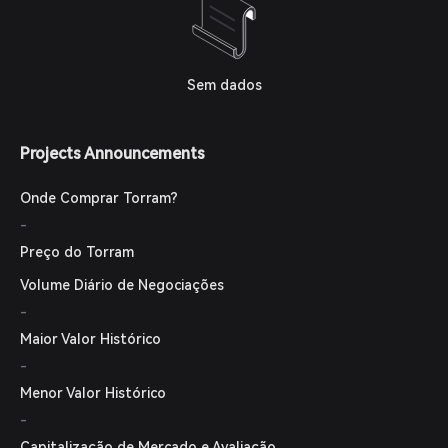
Sem dados
Projects Announcements
Onde Comprar Torram?
-
Preço do Torram
Volume Diário de Negociações
-
Maior Valor Histórico
-
Menor Valor Histórico
-
Capitalização de Mercado e Avaliação