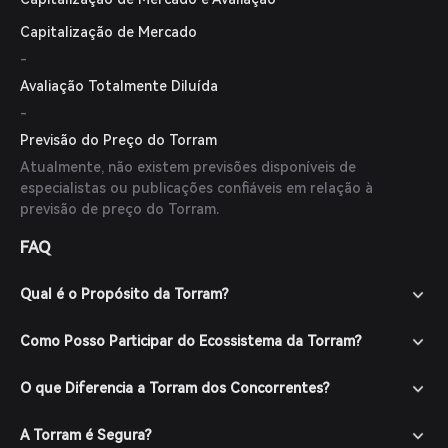
Capitalização de Mercado
-
Avaliação Totalmente Diluída
-
Previsão do Preço do Torram
Atualmente, não existem previsões disponíveis de
especialistas ou publicações confiáveis em relação à
previsão de preço do Torram.
FAQ
Qual é o Propósito da Torram?
Como Posso Participar do Ecossistema da Torram?
O que Diferencia a Torram dos Concorrentes?
A Torram é Segura?