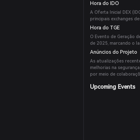
Hora do IDO
A Oferta Inicial DEX (
principais exchanges de
Hora do TGE
O Evento de Geração de
de 2025, marcando o la
Anúncios do Projeto
As atualizações recent
melhorias na segurança
por meio de colaboraçõ
Upcoming Events