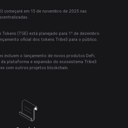
IDO) começará em 15 de novembro de 2025 nas
scentralizadas.
 Tokens (TGE) está planejado para 1º de dezembro
nçamento oficial dos tokens Tribe3 para o público.
es incluem o lançamento de novos produtos DeFi,
 da plataforma e expansão do ecossistema Tribe3
es com outros projetos blockchain.