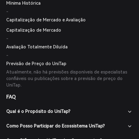
Mínima Histórica
-
Capitalização de Mercado e Avaliação
Capitalização de Mercado
-
Avaliação Totalmente Diluída
-
Previsão de Preço do UniTap
Atualmente, não há previsões disponíveis de especialistas
confiáveis ou publicações sobre a previsão de preço do
UniTap.
FAQ
Qual é o Propósito do UniTap?
Como Posso Participar do Ecossistema UniTap?