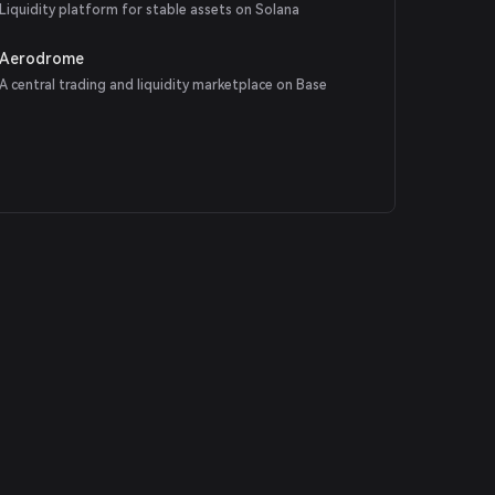
Liquidity platform for stable assets on Solana
Aerodrome
A central trading and liquidity marketplace on Base