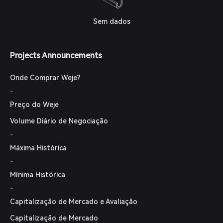
Sem dados
Projects Announcements
Onde Comprar Weje?
-
Preço do Weje
Volume Diário de Negociação
-
Máxima Histórica
-
Mínima Histórica
-
Capitalização de Mercado e Avaliação
Capitalização de Mercado