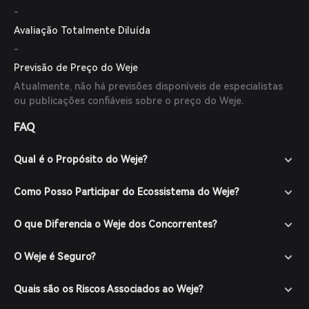
-
Avaliação Totalmente Diluída
-
Previsão de Preço do Weje
Atualmente, não há previsões disponíveis de especialistas
ou publicações confiáveis sobre o preço do Weje.
FAQ
Qual é o Propósito do Weje?
Como Posso Participar do Ecossistema do Weje?
O que Diferencia o Weje dos Concorrentes?
O Weje é Seguro?
Quais são os Riscos Associados ao Weje?