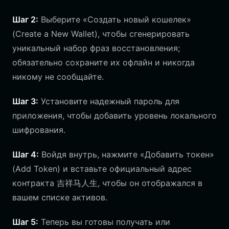
Шаг 2:
Выберите «Создать новый кошелек»
(Create a New Wallet), чтобы сгенерировать
уникальный набор фраз восстановления;
обязательно сохраните их офлайн и никогда
никому не сообщайте.
Шаг 3:
Установите надежный пароль для
приложения, чтобы добавить уровень локального
шифрования.
Шаг 4:
Войдя внутрь, нажмите «Добавить токен»
(Add Token) и вставьте официальный адрес
контракта 吉祥马人生, чтобы он отображался в
вашем списке активов.
Шаг 5:
Теперь вы готовы получать или