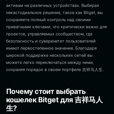
активам на различных устройствах. Выбирая
некастодиальное решение, такое как Bitget, вы
сохраняете полный контроль над своими
приватными ключами, что критически важно для
проектов, управляемых сообществом, где
безопасность и суверенитет пользователей
имеют первостепенное значение. Благодаря
широкой поддержке нескольких сетей вы
можете легко переключаться между ними,
сохраняя порядок в своем портфеле 吉祥马人生.
Почему стоит выбрать
кошелек Bitget для 吉祥马人
生?