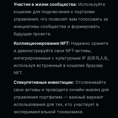
Участие в жизни сообщества:
Используйте
кошелек для подключения к порталам
управления, что позволит вам голосовать за
инициативы сообщества и формировать
будущее проекта.
Коллекционирование NFT:
Надежно храните
и демонстрируйте свои NFT-активы,
интегрированные с культурным IP 吉祥马人生,
используя встроенный в кошелек браузер
NFT.
Спекулятивные инвестиции:
Отслеживайте
свои активы и проводите ончейн-анализ для
управления портфелем — важный вариант
использования для тех, кто участвует в
экспериментальной токеномике.