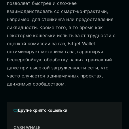
позволяет быстрее и сложнее
взаимодействовать со смарт-контрактами,
например, для стейкинга или предоставления
ликвидности. Кроме того, в то время как
некоторые кошельки испытывают трудности с
оценкой комиссии за газ, Bitget Wallet
оптимизирует механизм газа, гарантируя
бесперебойную обработку ваших транзакций
даже при высокой загруженности сети, что
часто случается в динамичных проектах,
движимых сообществом.
Другие крипто кошельки
CASH WHALE