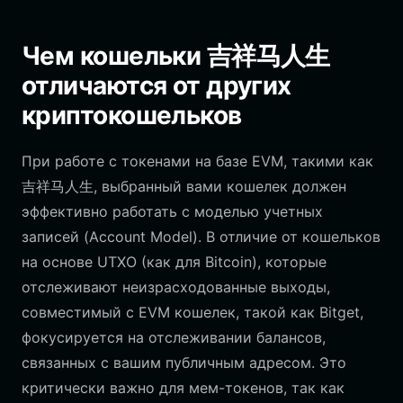
Чем кошельки 吉祥马人生
отличаются от других
криптокошельков
При работе с токенами на базе EVM, такими как
吉祥马人生, выбранный вами кошелек должен
эффективно работать с моделью учетных
записей (Account Model). В отличие от кошельков
на основе UTXO (как для Bitcoin), которые
отслеживают неизрасходованные выходы,
совместимый с EVM кошелек, такой как Bitget,
фокусируется на отслеживании балансов,
связанных с вашим публичным адресом. Это
критически важно для мем-токенов, так как