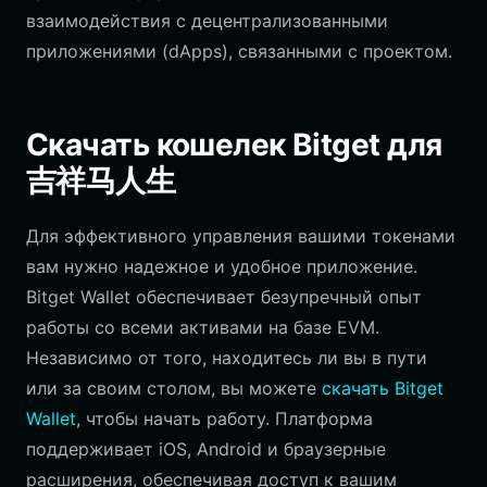
взаимодействия с децентрализованными
приложениями (dApps), связанными с проектом.
Скачать кошелек Bitget для
吉祥马人生
Для эффективного управления вашими токенами
вам нужно надежное и удобное приложение.
Bitget Wallet обеспечивает безупречный опыт
работы со всеми активами на базе EVM.
Независимо от того, находитесь ли вы в пути
или за своим столом, вы можете
скачать Bitget
Wallet
, чтобы начать работу. Платформа
поддерживает iOS, Android и браузерные
расширения, обеспечивая доступ к вашим