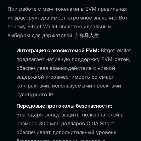
При работе с мем-токенами в EVM правильная
инфраструктура имеет огромное значение. Вот
почему Bitget Wallet является идеальным
выбором для держателей 吉祥马人生:
Интеграция с экосистемой EVM:
Bitget Wallet
предлагает нативную поддержку EVM-сетей,
обеспечивая взаимодействие с низкой
задержкой и совместимость со смарт-
контрактами, используемыми проектами
культурного IP.
Передовые протоколы безопасности:
Благодаря фонду защиты пользователей в
размере 300 млн долларов США Bitget
обеспечивает дополнительный уровень