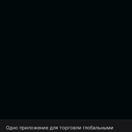
Одно приложение для торговли глобальными