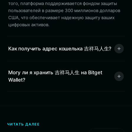
того, платформа поддерживается фондом защиты
пользователей в размере 300 миллионов долларов
США, что обеспечивает надежную защиту ваших
цифровых активов.
Как получить адрес кошелька 吉祥马人生?
Могу ли я хранить 吉祥马人生 на Bitget
Wallet?
ЧИТАТЬ ДАЛЕЕ