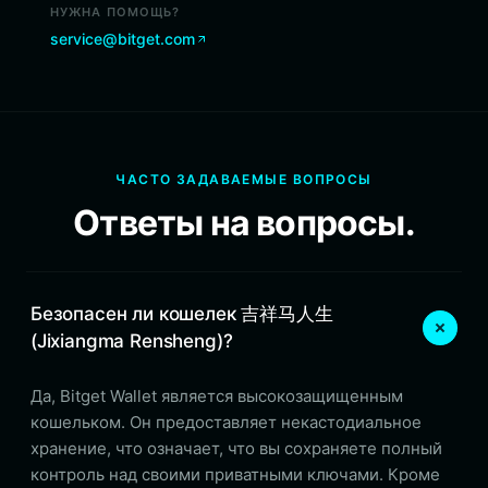
НУЖНА ПОМОЩЬ?
service@bitget.com
ЧАСТО ЗАДАВАЕМЫЕ ВОПРОСЫ
Ответы на вопросы.
Безопасен ли кошелек 吉祥马人生
(Jixiangma Rensheng)?
Да, Bitget Wallet является высокозащищенным
кошельком. Он предоставляет некастодиальное
хранение, что означает, что вы сохраняете полный
контроль над своими приватными ключами. Кроме