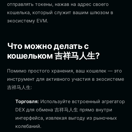
отправлять токены, нажав на адрес своего
кошелька, который служит вашим шлюзом в
экосистему EVM.
Что можно делать с
кошельком 吉祥马人生?
Помимо простого хранения, ваш кошелек — это
инструмент для активного участия в экосистеме
吉祥马人生:
Торговля:
Используйте встроенный агрегатор
DEX для обмена 吉祥马人生 прямо внутри
интерфейса, извлекая выгоду из рыночных
колебаний.