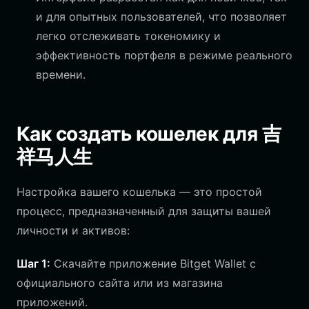
и для опытных пользователей, что позволяет
легко отслеживать токеномику и
эффективность портфеля в режиме реального
времени.
Как создать кошелек для 吉
祥马人生
Настройка вашего кошелька — это простой
процесс, предназначенный для защиты вашей
личности и активов:
Шаг 1:
Скачайте приложение Bitget Wallet с
официального сайта или из магазина
приложений.