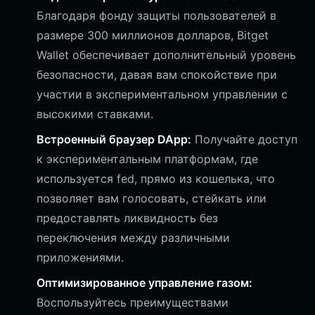
Благодаря фонду защиты пользователей в
размере 300 миллионов долларов, Bitget
Wallet обеспечивает дополнительный уровень
безопасности, давая вам спокойствие при
участии в экспериментальном управлении с
высокими ставками.
Встроенный браузер DApp:
Получайте доступ
к экспериментальным платформам, где
используется fed, прямо из кошелька, что
позволяет вам голосовать, стейкать или
предоставлять ликвидность без
переключения между различными
приложениями.
Оптимизированное управление газом:
Воспользуйтесь преимуществами