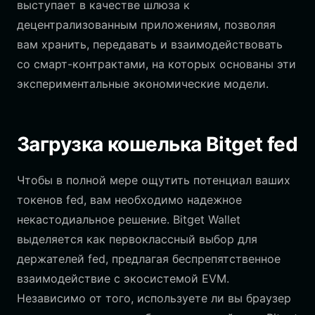
выступает в качестве шлюза к
децентрализованным приложениям, позволяя
вам хранить, передавать и взаимодействовать
со смарт-контрактами, на которых основаны эти
экспериментальные экономические модели.
Загрузка кошелька Bitget fed
Чтобы в полной мере ощутить потенциал ваших
токенов fed, вам необходимо надежное
некастодиальное решение. Bitget Wallet
выделяется как первоклассный выбор для
держателей fed, предлагая беспрепятственное
взаимодействие с экосистемой EVM.
Независимо от того, используете ли вы браузер