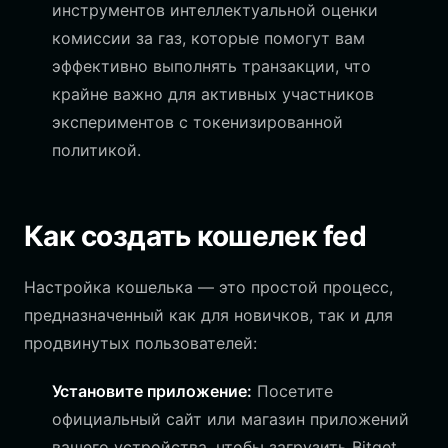
инструментов интеллектуальной оценки
комиссии за газ, которые помогут вам
эффективно выполнять транзакции, что
крайне важно для активных участников
экспериментов с токенизированной
политикой.
Как создать кошелек fed
Настройка кошелька — это простой процесс,
предназначенный как для новичков, так и для
продвинутых пользователей:
Установите приложение:
Посетите
официальный сайт или магазин приложений
вашего устройства, чтобы загрузить Bitget