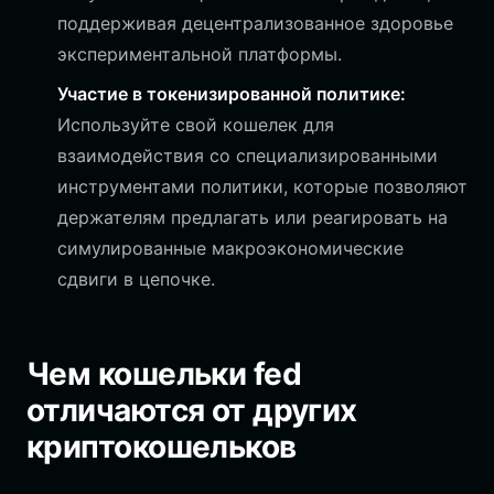
поддерживая децентрализованное здоровье
экспериментальной платформы.
Участие в токенизированной политике:
Используйте свой кошелек для
взаимодействия со специализированными
инструментами политики, которые позволяют
держателям предлагать или реагировать на
симулированные макроэкономические
сдвиги в цепочке.
Чем кошельки fed
отличаются от других
криптокошельков