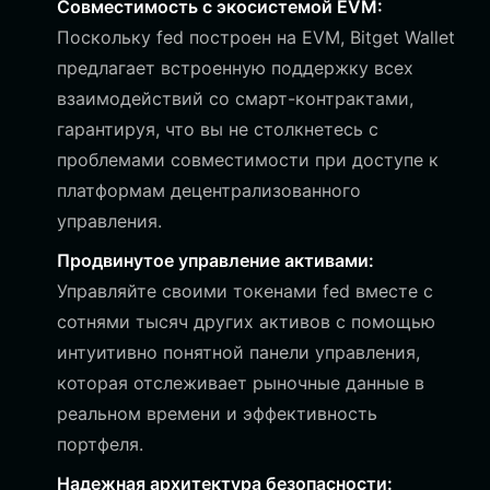
Совместимость с экосистемой EVM:
Поскольку fed построен на EVM, Bitget Wallet
предлагает встроенную поддержку всех
взаимодействий со смарт-контрактами,
гарантируя, что вы не столкнетесь с
проблемами совместимости при доступе к
платформам децентрализованного
управления.
Продвинутое управление активами:
Управляйте своими токенами fed вместе с
сотнями тысяч других активов с помощью
интуитивно понятной панели управления,
которая отслеживает рыночные данные в
реальном времени и эффективность
портфеля.
Надежная архитектура безопасности: