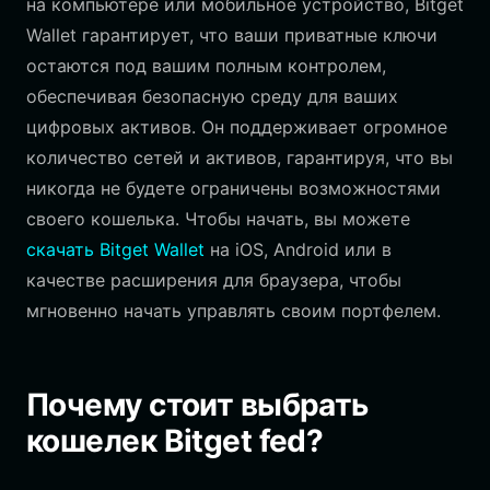
на компьютере или мобильное устройство, Bitget
Wallet гарантирует, что ваши приватные ключи
остаются под вашим полным контролем,
обеспечивая безопасную среду для ваших
цифровых активов. Он поддерживает огромное
количество сетей и активов, гарантируя, что вы
никогда не будете ограничены возможностями
своего кошелька. Чтобы начать, вы можете
скачать Bitget Wallet
на iOS, Android или в
качестве расширения для браузера, чтобы
мгновенно начать управлять своим портфелем.
Почему стоит выбрать
кошелек Bitget fed?