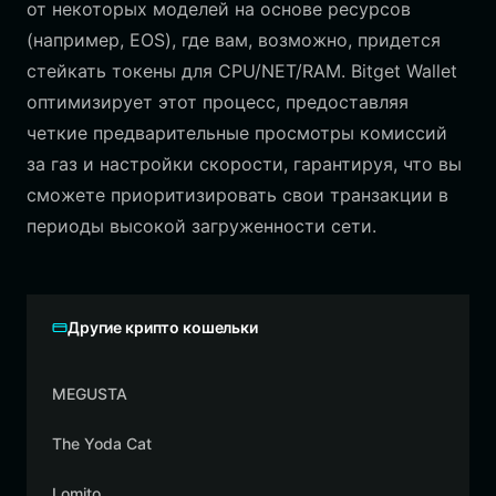
от некоторых моделей на основе ресурсов
(например, EOS), где вам, возможно, придется
стейкать токены для CPU/NET/RAM. Bitget Wallet
оптимизирует этот процесс, предоставляя
четкие предварительные просмотры комиссий
за газ и настройки скорости, гарантируя, что вы
сможете приоритизировать свои транзакции в
периоды высокой загруженности сети.
Другие крипто кошельки
MEGUSTA
The Yoda Cat
Lomito