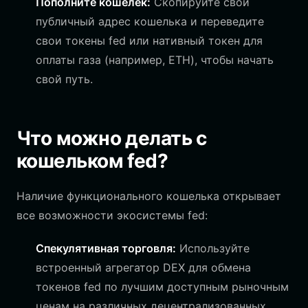
Пополните кошелек:
Скопируйте свой
публичный адрес кошелька и переведите
свои токены fed или нативный токен для
оплаты газа (например, ETH), чтобы начать
свой путь.
Что можно делать с
кошельком fed?
Наличие функционального кошелька открывает
все возможности экосистемы fed:
Спекулятивная торговля:
Используйте
встроенный агрегатор DEX для обмена
токенов fed по лучшим доступным рыночным
ценам на различных децентрализованных