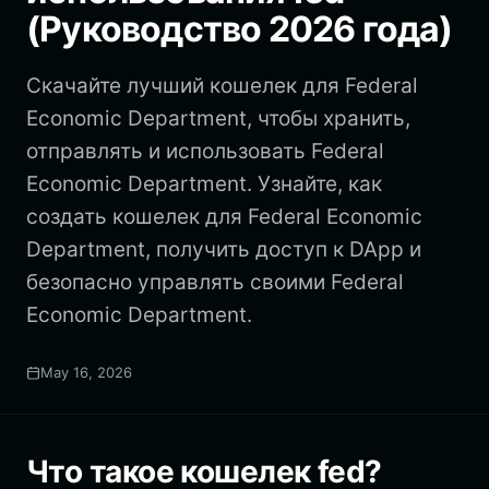
(Руководство 2026 года)
Скачайте лучший кошелек для Federal
Economic Department, чтобы хранить,
отправлять и использовать Federal
Economic Department. Узнайте, как
создать кошелек для Federal Economic
Department, получить доступ к DApp и
безопасно управлять своими Federal
Economic Department.
May 16, 2026
Что такое кошелек fed?