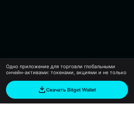
Одно приложение для торговли глобальными
ончейн-активами: токенами, акциями и не только
Скачать Bitget Wallet