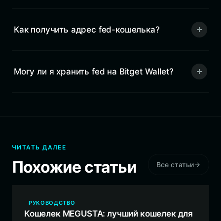
Как получить адрес fed-кошелька?
Могу ли я хранить fed на Bitget Wallet?
ЧИТАТЬ ДАЛЕЕ
Похожие статьи
Все статьи
РУКОВОДСТВО
Кошелек MEGUSTA: лучший кошелек для