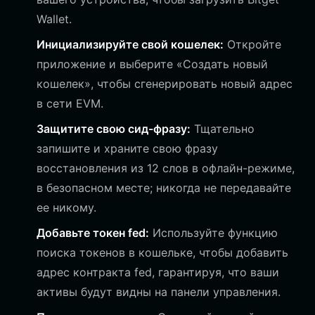
Wallet.
Инициализируйте свой кошелек:
Откройте
приложение и выберите «Создать новый
кошелек», чтобы сгенерировать новый адрес
в сети EVM.
Защитите свою сид-фразу:
Тщательно
запишите и храните свою фразу
восстановления из 12 слов в офлайн-режиме,
в безопасном месте; никогда не передавайте
ее никому.
Добавьте токен fed:
Используйте функцию
поиска токенов в кошельке, чтобы добавить
адрес контракта fed, гарантируя, что ваши
активы будут видны на панели управления.