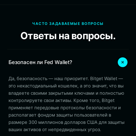
ЧАСТО ЗАДАВАЕМЫЕ ВОПРОСЫ
Ответы на вопросы.
Безопасен ли Fed Wallet?
Да, безопасность — наш приоритет. Bitget Wallet —
это некастодиальный кошелек, а это значит, что вы
владеете своими закрытыми ключами и полностью
контролируете свои активы. Кроме того, Bitget
применяет передовые протоколы безопасности и
располагает фондом защиты пользователей в
размере 300 миллионов долларов США для защиты
ваших активов от непредвиденных угроз.