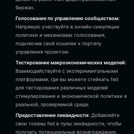
биржах.
Голосование по управлению сообществом:
Напрямую участвуйте в ончейн-симуляции
политики и механизмах голосования,
подключив свой кошелек к порталу
управления проектом.
Тестирование макроэкономических моделей:
Взаимодействуйте с экспериментальными
платформами, где вы можете стейкать fed
для тестирования различных моделей
стимулирования и экономической политики в
реальной, проверяемой среде.
Предоставление ликвидности:
Добавляйте
свои токены fed в пулы ликвидности, чтобы
получать потенциальные вознаграждения,