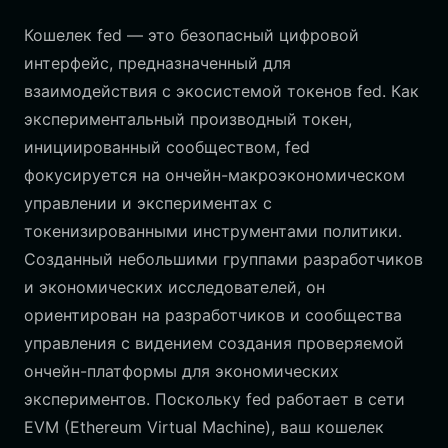
Кошелек fed — это безопасный цифровой
интерфейс, предназначенный для
взаимодействия с экосистемой токенов fed. Как
экспериментальный производный токен,
инициированный сообществом, fed
фокусируется на ончейн-макроэкономическом
управлении и экспериментах с
токенизированными инструментами политики.
Созданный небольшими группами разработчиков
и экономических исследователей, он
ориентирован на разработчиков и сообщества
управления с видением создания проверяемой
ончейн-платформы для экономических
экспериментов. Поскольку fed работает в сети
EVM (Ethereum Virtual Machine), ваш кошелек