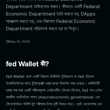
Department ডাউনলোড করুন। কীভাবে একটি Federal
Economic Department তৈরি করতে হয়, DApps
অ্যাক্সেস করতে হয়, এবং নিরাপদে Federal Economic
Department পরিচালনা করতে হয় তা শিখুন।
May 16, 2026
fed Wallet কী?
fed Wallet হলো একটি নিরাপদ ডিজিটাল ইন্টারফেস যা fed টোকেন
ইকোসিস্টেমের সাথে ইন্টারঅ্যাক্ট করার জন্য ডিজাইন করা হয়েছে। কমিউনিটি
দ্বারা শুরু করা একটি পরীক্ষামূলক ডেরিভেটিভ টোকেন হিসেবে, fed অন-চেইন
সামষ্টিক অর্থনৈতিক শাসন (macroeconomic governance) এবং
টোকেনাইজড পলিসি টুল পরীক্ষার উপর দৃষ্টি নিবদ্ধ করে। ছোট ডেভেলপার এবং