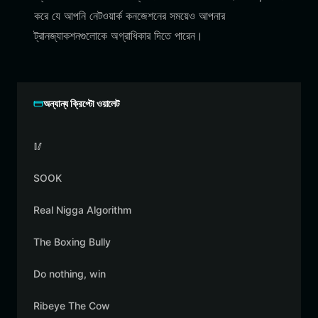
করে যে আপনি নেটওয়ার্ক কনজেশনের সময়েও আপনার
ট্রানজ্যাকশনগুলোকে অগ্রাধিকার দিতে পারেন।
অন্যান্য ক্রিপ্টো ওয়ালেট
🥢
SOOK
Real Nigga Algorithm
The Boxing Bully
Do nothing, win
Ribeye The Cow