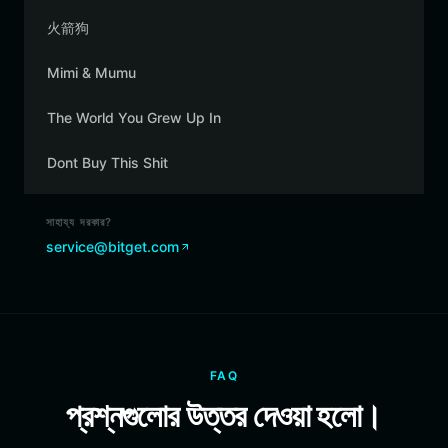
火箭狗
Mimi & Mumu
The World You Grew Up In
Dont Buy This Shit
সাহায্য দরকার?
service@bitget.com
FAQ
প্রশ্নগুলোর উত্তর দেওয়া হলো।